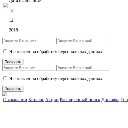
Дата окончания:
12
12
2018
Я согласен на обработку персональных данных
Я согласен на обработку персональных данных
О компании
Каталог
Акции
Расширенный поиск
Доставка
Отз