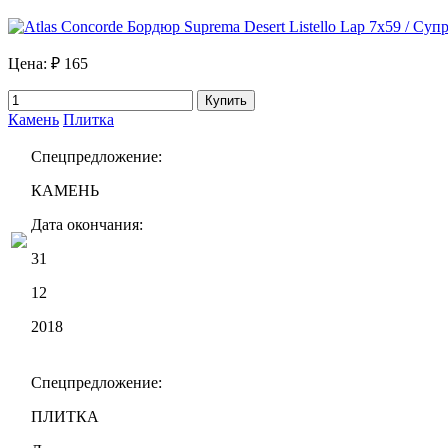
Цена:
₽ 165
Купить
Камень
Плитка
Спецпредложение:
КАМЕНЬ
Дата окончания:
31
12
2018
Спецпредложение:
ПЛИТКА