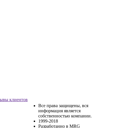
ывы клиентов
Все права защищены, вся
информация является
собственностью компании.
1999-2018
Разработанно в MRG