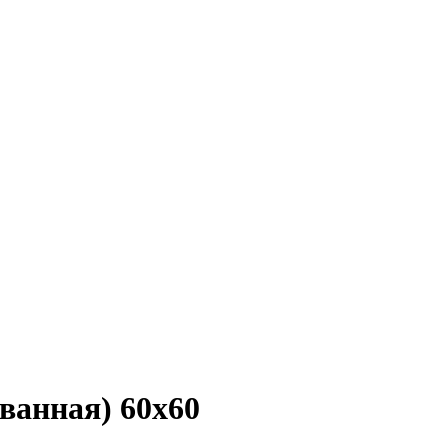
ованная) 60х60