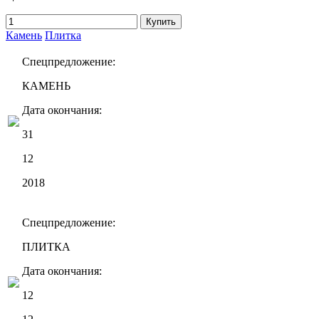
Купить
Камень
Плитка
Спецпредложение:
КАМЕНЬ
Дата окончания:
31
12
2018
Спецпредложение:
ПЛИТКА
Дата окончания:
12