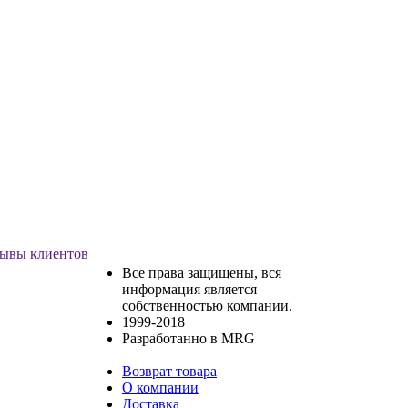
ывы клиентов
Все права защищены, вся
информация является
собственностью компании.
1999-2018
Разработанно в MRG
Возврат товара
О компании
Доставка