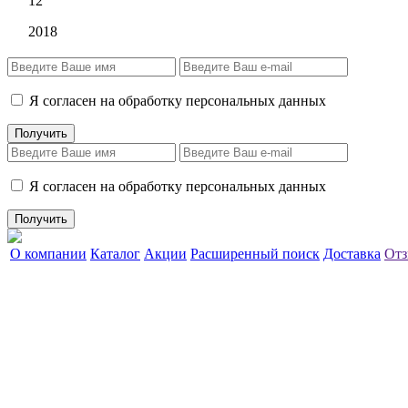
12
2018
Я согласен на обработку персональных данных
Я согласен на обработку персональных данных
О компании
Каталог
Акции
Расширенный поиск
Доставка
Отз