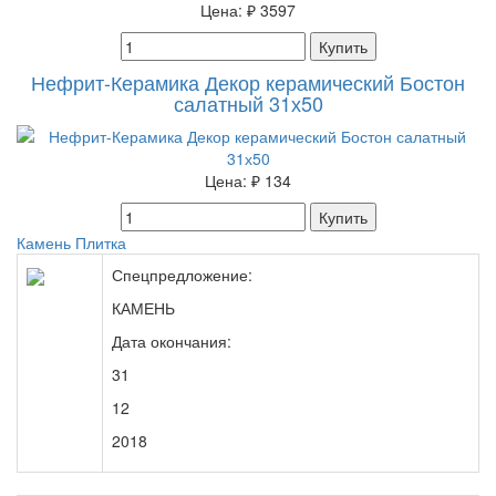
Цена:
₽ 3597
Купить
Нефрит-Керамика Декор керамический Бостон
салатный 31х50
Цена:
₽ 134
Купить
Камень
Плитка
Спецпредложение:
КАМЕНЬ
Дата окончания:
31
12
2018