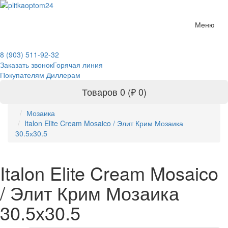
Меню
8 (903) 511-92-32
Заказать звонок
Горячая линия
Покупателям
Диллерам
Товаров 0 (₽ 0)
Мозаика
Italon Elite Cream Mosaico / Элит Крим Мозаика
30.5х30.5
Italon Elite Cream Mosaico
/ Элит Крим Мозаика
30.5х30.5