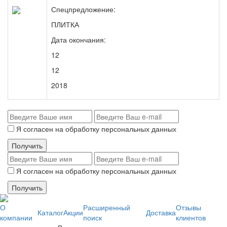
Спецпредложение:
ПЛИТКА
Дата окончания:
12
12
2018
Я согласен на обработку персональных данных
Я согласен на обработку персональных данных
О
Расширенный
Отзывы
Каталог
Акции
Доставка
компании
поиск
клиентов