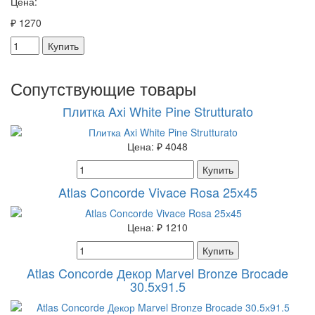
Цена:
₽ 1270
Купить
Сопутствующие товары
Плитка Axi White Pine Strutturato
Цена:
₽ 4048
Купить
Atlas Concorde Vivace Rosa 25х45
Цена:
₽ 1210
Купить
Atlas Concorde Декор Marvel Bronze Brocade
30.5х91.5