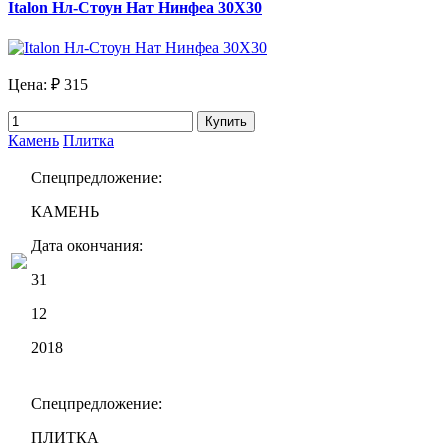
Italon Нл-Стоун Нат Нинфеа 30X30
Цена:
₽ 315
Купить
Камень
Плитка
Спецпредложение:
КАМЕНЬ
Дата окончания:
31
12
2018
Спецпредложение:
ПЛИТКА