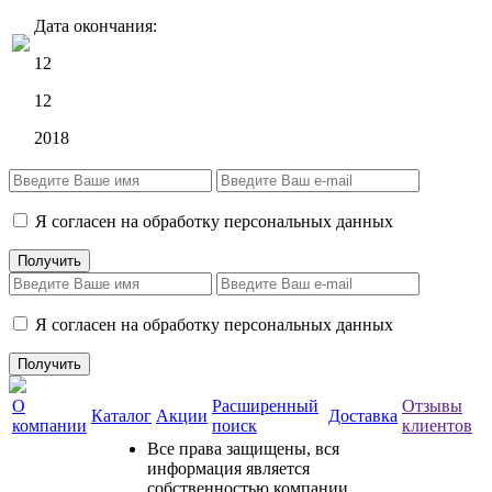
Дата окончания:
12
12
2018
Я согласен на обработку персональных данных
Я согласен на обработку персональных данных
О
Расширенный
Отзывы
Каталог
Акции
Доставка
компании
поиск
клиентов
Все права защищены, вся
информация является
собственностью компании.