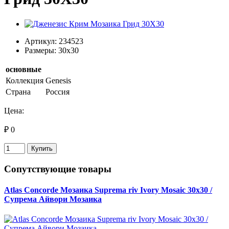
Артикул: 234523
Размеры: 30x30
основные
Коллекция
Genesis
Страна
Россия
Цена:
₽ 0
Купить
Сопутствующие товары
Atlas Concorde Мозаика Suprema riv Ivory Mosaic 30х30 /
Супрема Айвори Мозаика