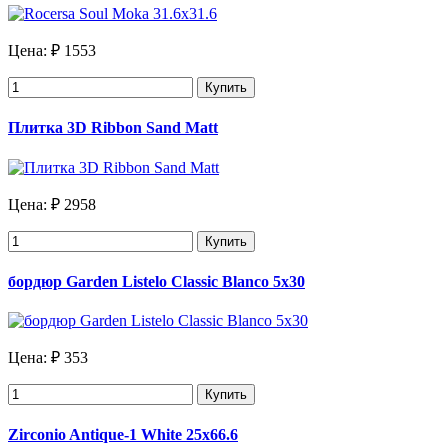
Цена:
₽ 1553
Купить
Плитка 3D Ribbon Sand Matt
Цена:
₽ 2958
Купить
бордюр Garden Listelo Classic Blanco 5х30
Цена:
₽ 353
Купить
Zirconio Antique-1 White 25х66.6