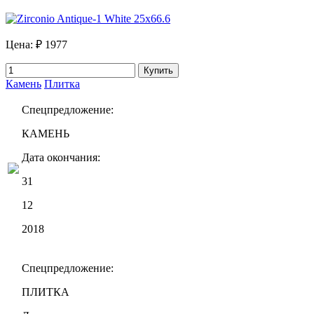
Цена:
₽ 1977
Купить
Камень
Плитка
Спецпредложение:
КАМЕНЬ
Дата окончания:
31
12
2018
Спецпредложение:
ПЛИТКА