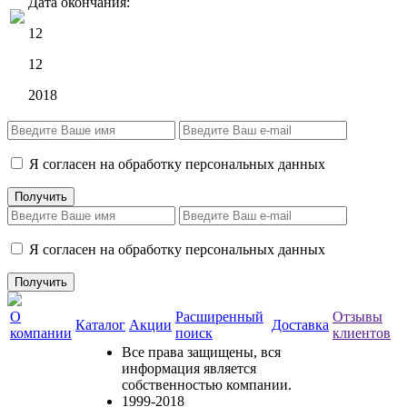
Дата окончания:
12
12
2018
Я согласен на обработку персональных данных
Я согласен на обработку персональных данных
О
Расширенный
Отзывы
Каталог
Акции
Доставка
компании
поиск
клиентов
Все права защищены, вся
информация является
собственностью компании.
1999-2018