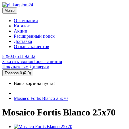
Меню
О компании
Каталог
Акции
Расширенный поиск
Доставка
Отзывы клиентов
8 (903) 511-92-32
Заказать звонок
Горячая линия
Покупателям
Диллерам
Товаров 0 (₽ 0)
Ваша корзина пуста!
Mosaico Fortis Blanco 25x70
Mosaico Fortis Blanco 25x70