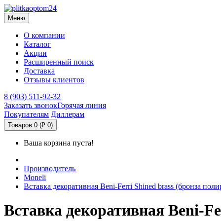
Меню
О компании
Каталог
Акции
Расширенный поиск
Доставка
Отзывы клиентов
8 (903) 511-92-32
Заказать звонок
Горячая линия
Покупателям
Диллерам
Товаров 0 (₽ 0)
Ваша корзина пуста!
Производитель
Moneli
Вставка декоративная Beni-Ferri Shined brass (бронза пол
Вставка декоративная Beni-Fer