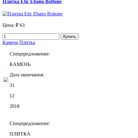
Плитка Etic Ebano Bottone
Цена:
₽ 63
Купить
Камень
Плитка
Спецпредложение:
КАМЕНЬ
Дата окончания:
31
12
2018
Спецпредложение:
ПЛИТКА