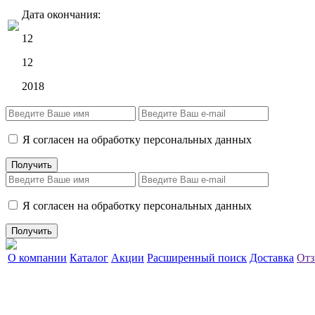
Дата окончания:
12
12
2018
Я согласен на обработку персональных данных
Я согласен на обработку персональных данных
О компании
Каталог
Акции
Расширенный поиск
Доставка
Отз