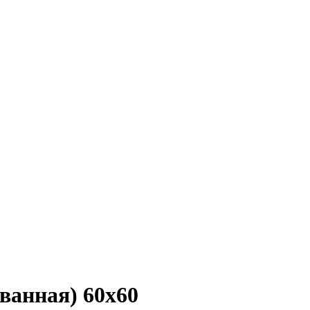
ованная) 60х60