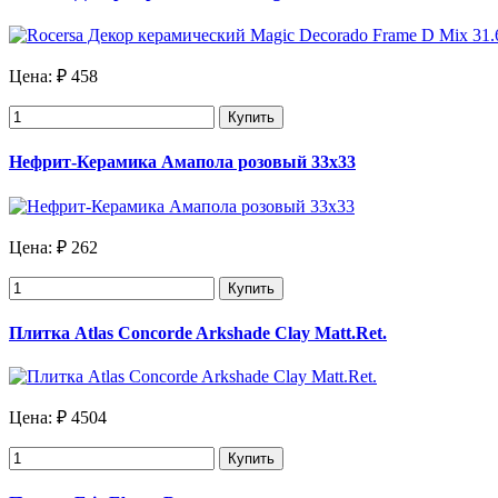
Цена:
₽ 458
Купить
Нефрит-Керамика Амапола розовый 33х33
Цена:
₽ 262
Купить
Плитка Atlas Concorde Arkshade Clay Matt.Ret.
Цена:
₽ 4504
Купить