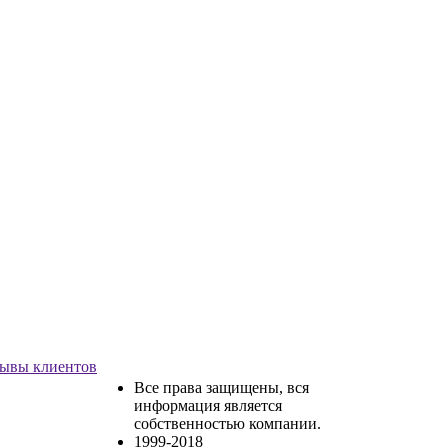
ывы клиентов
Все права защищены, вся
информация является
собственностью компании.
1999-2018