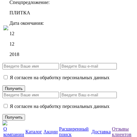
Спецпредложение:
ПЛИТКА
Дата окончания:
12
12
2018
Я согласен на обработку персональных данных
Я согласен на обработку персональных данных
О
Расширенный
Отзывы
Каталог
Акции
Доставка
компании
поиск
клиентов