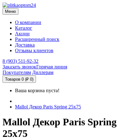
Меню
О компании
Каталог
Акции
Расширенный поиск
Доставка
Отзывы клиентов
8 (903) 511-92-32
Заказать звонок
Горячая линия
Покупателям
Диллерам
Товаров 0 (₽ 0)
Ваша корзина пуста!
Mallol Декор Paris Spring 25х75
Mallol Декор Paris Spring
25х75