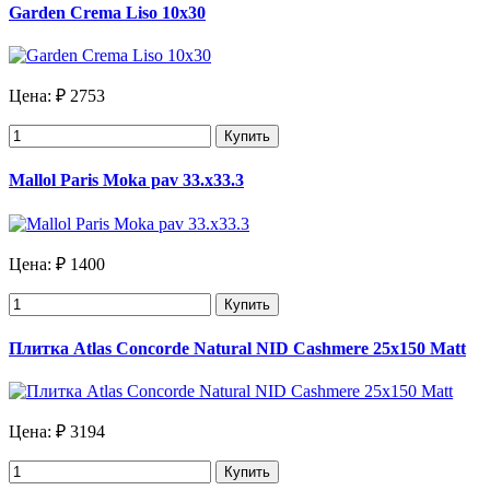
Garden Crema Liso 10х30
Цена:
₽ 2753
Купить
Mallol Paris Moka pav 33.х33.3
Цена:
₽ 1400
Купить
Плитка Atlas Concorde Natural NID Cashmere 25x150 Matt
Цена:
₽ 3194
Купить