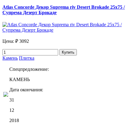
Atlas Concorde Декор Suprema riv Desert Brokade 25х75 /
Супрема Дезерт Брокаде
Цена:
₽ 3092
Купить
Камень
Плитка
Спецпредложение:
КАМЕНЬ
Дата окончания:
31
12
2018