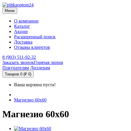
Меню
О компании
Каталог
Акции
Расширенный поиск
Доставка
Отзывы клиентов
8 (903) 511-92-32
Заказать звонок
Горячая линия
Покупателям
Диллерам
Товаров 0 (₽ 0)
Ваша корзина пуста!
Магнезио 60х60
Магнезио 60х60