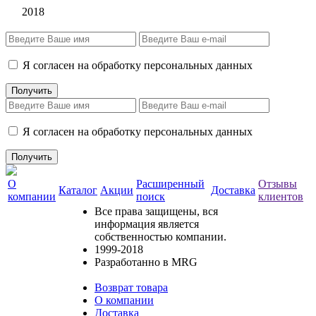
2018
Я согласен на обработку персональных данных
Я согласен на обработку персональных данных
О
Расширенный
Отзывы
Каталог
Акции
Доставка
компании
поиск
клиентов
Все права защищены, вся
информация является
собственностью компании.
1999-2018
Разработанно в MRG
Возврат товара
О компании
Доставка