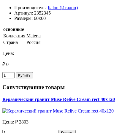
Производитель:
Italon (Италон)
Артикул: 2352345
Размеры: 60x60
основные
Коллекция
Materia
Страна
Россия
Цена:
₽ 0
Купить
Сопутствующие товары
Керамический гранит Muse Relive Cream rect 40х120
Цена:
₽ 2803
Купить