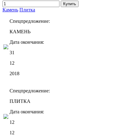
Купить
Камень
Плитка
Спецпредложение:
КАМЕНЬ
Дата окончания:
31
12
2018
Спецпредложение:
ПЛИТКА
Дата окончания:
12
12