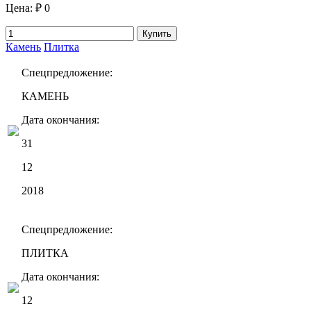
Цена:
₽ 0
Купить
Камень
Плитка
Спецпредложение:
КАМЕНЬ
Дата окончания:
31
12
2018
Спецпредложение:
ПЛИТКА
Дата окончания:
12