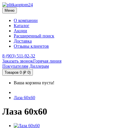
Меню
О компании
Каталог
Акции
Расширенный поиск
Доставка
Отзывы клиентов
8 (903) 511-92-32
Заказать звонок
Горячая линия
Покупателям
Диллерам
Товаров 0 (₽ 0)
Ваша корзина пуста!
Лаза 60х60
Лаза 60х60