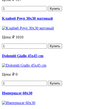
Купить
Клаймб Роуп 30х30 матовый
Цена:
₽ 1010
Купить
Dolomiti Giallo 45x45 cm
Цена:
₽ 0
Купить
Империале 60х30