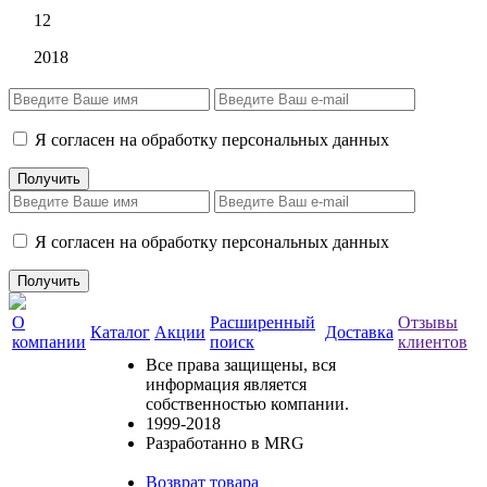
12
2018
Я согласен на обработку персональных данных
Я согласен на обработку персональных данных
О
Расширенный
Отзывы
Каталог
Акции
Доставка
компании
поиск
клиентов
Все права защищены, вся
информация является
собственностью компании.
1999-2018
Разработанно в MRG
Возврат товара