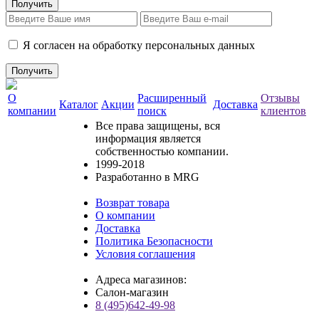
Я согласен на обработку персональных данных
О
Расширенный
Отзывы
Каталог
Акции
Доставка
компании
поиск
клиентов
Все права защищены, вся
информация является
собственностью компании.
1999-2018
Разработанно в MRG
Возврат товара
О компании
Доставка
Политика Безопасности
Условия соглашения
Адреса магазинов:
Салон-магазин
8 (495)642-49-98