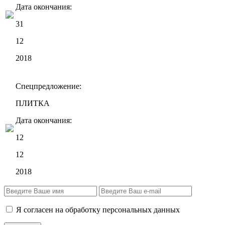
Дата окончания:
31
12
2018
Спецпредложение:
ПЛИТКА
Дата окончания:
12
12
2018
Я согласен на обработку персональных данных