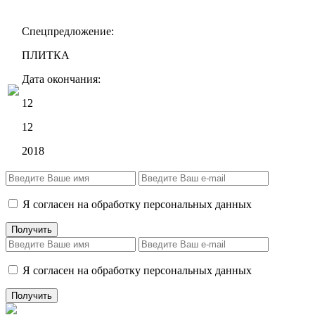
Спецпредложение:
ПЛИТКА
Дата окончания:
12
12
2018
Я согласен на обработку персональных данных
Я согласен на обработку персональных данных