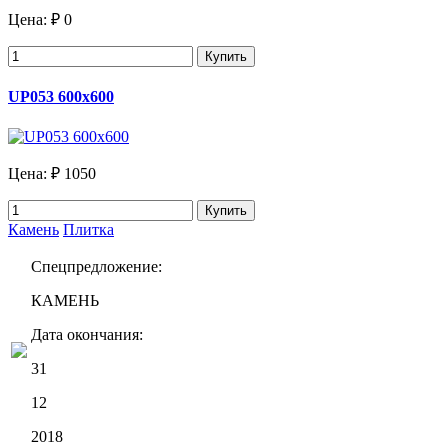
Цена:
₽ 0
Купить
UP053 600х600
Цена:
₽ 1050
Купить
Камень
Плитка
Спецпредложение:
КАМЕНЬ
Дата окончания:
31
12
2018