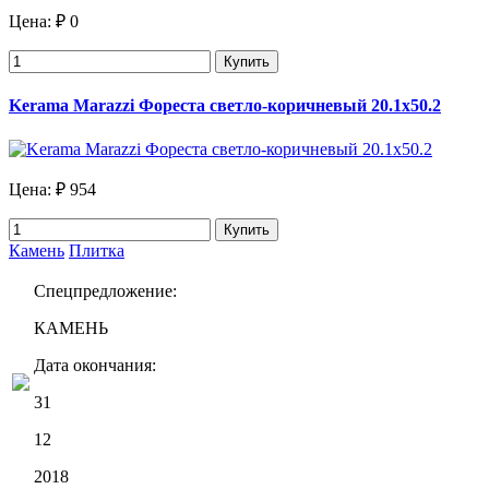
Цена:
₽ 0
Купить
Kerama Marazzi Фореста светло-коричневый 20.1х50.2
Цена:
₽ 954
Купить
Камень
Плитка
Спецпредложение:
КАМЕНЬ
Дата окончания:
31
12
2018