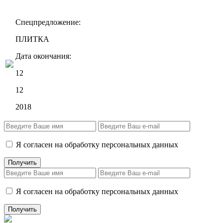
Спецпредложение:
ПЛИТКА
Дата окончания:
12
12
2018
Я согласен на обработку персональных данных
Я согласен на обработку персональных данных