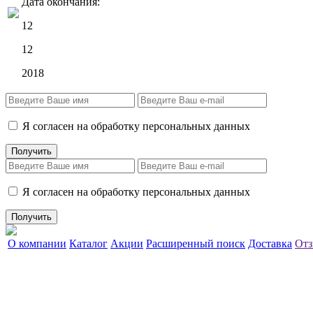
Дата окончания:
12
12
2018
Я согласен на обработку персональных данных
Я согласен на обработку персональных данных
О компании
Каталог
Акции
Расширенный поиск
Доставка
Отз