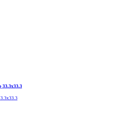
 33.3х33.3