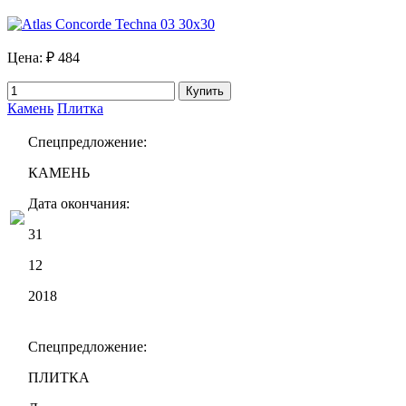
Цена:
₽ 484
Купить
Камень
Плитка
Спецпредложение:
КАМЕНЬ
Дата окончания:
31
12
2018
Спецпредложение:
ПЛИТКА