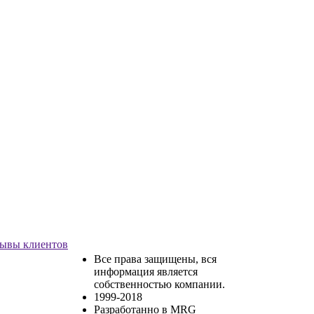
ывы клиентов
Все права защищены, вся
информация является
собственностью компании.
1999-2018
Разработанно в MRG