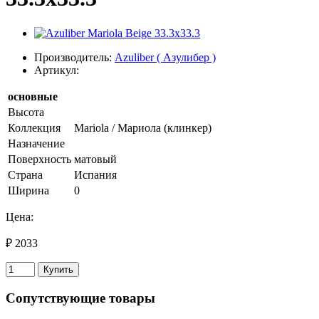
Производитель:
Azuliber ( Азулибер )
Артикул:
основные
Высота
Коллекция
Mariola / Мариола (клинкер)
Назначение
Поверхность
матовый
Страна
Испания
Ширина
0
Цена:
₽ 2033
Купить
Сопутствующие товары