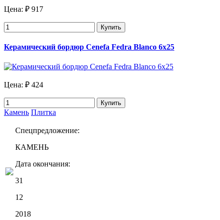
Цена:
₽ 917
Купить
Керамический бордюр Cenefa Fedra Blanco 6х25
Цена:
₽ 424
Купить
Камень
Плитка
Спецпредложение:
КАМЕНЬ
Дата окончания:
31
12
2018