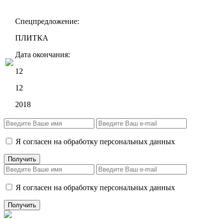
Спецпредложение:
ПЛИТКА
Дата окончания:
12
12
2018
Я согласен на обработку персональных данных
Я согласен на обработку персональных данных