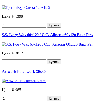
Цена:
₽ 1398
Купить
S.S. Ivory Wax 60x120 / С.С. Айвори 60х120 Вакс Рет.
Цена:
₽ 2012
Купить
Artwork Patchwork 30х30
Цена:
₽ 985
Купить