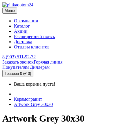
Меню
О компании
Каталог
Акции
Расширенный поиск
Доставка
Отзывы клиентов
8 (903) 511-92-32
Заказать звонок
Горячая линия
Покупателям
Диллерам
Товаров 0 (₽ 0)
Ваша корзина пуста!
Керамогранит
Artwork Grey 30x30
Artwork Grey 30x30