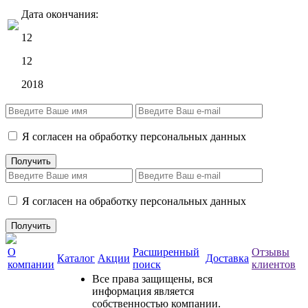
Дата окончания:
12
12
2018
Я согласен на обработку персональных данных
Я согласен на обработку персональных данных
О
Расширенный
Отзывы
Каталог
Акции
Доставка
компании
поиск
клиентов
Все права защищены, вся
информация является
собственностью компании.