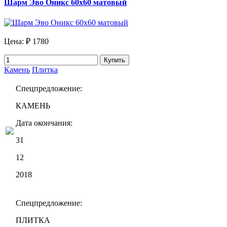
Шарм Эво Оникс 60х60 матовый
Цена:
₽ 1780
Купить
Камень
Плитка
Спецпредложение:
КАМЕНЬ
Дата окончания:
31
12
2018
Спецпредложение:
ПЛИТКА