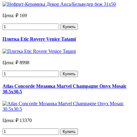
Цена:
₽ 169
Купить
Плитка Etic Rovere Venice Tatami
Цена:
₽ 8998
Купить
Atlas Concorde Мозаика Marvel Champagne Onyx Mosaic
30.5х30.5
Цена:
₽ 13370
Купить