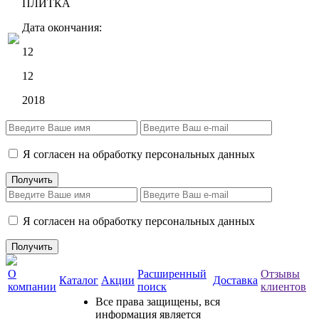
ПЛИТКА
Дата окончания:
12
12
2018
Я согласен на обработку персональных данных
Я согласен на обработку персональных данных
О
Расширенный
Отзывы
Каталог
Акции
Доставка
компании
поиск
клиентов
Все права защищены, вся
информация является