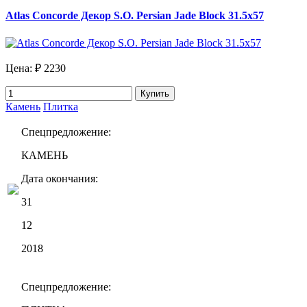
Atlas Concorde Декор S.O. Persian Jade Block 31.5x57
Цена:
₽ 2230
Купить
Камень
Плитка
Спецпредложение:
КАМЕНЬ
Дата окончания:
31
12
2018
Спецпредложение: