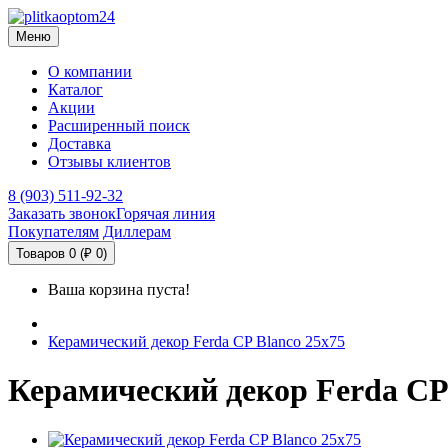
Меню
О компании
Каталог
Акции
Расширенный поиск
Доставка
Отзывы клиентов
8 (903) 511-92-32
Заказать звонок
Горячая линия
Покупателям
Диллерам
Товаров 0 (₽ 0)
Ваша корзина пуста!
Керамический декор Ferda CP Blanco 25х75
Керамический декор Ferda CP