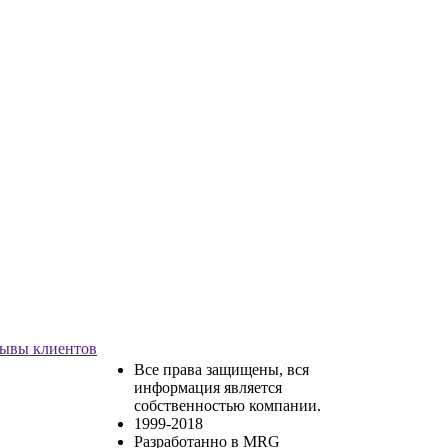
ывы клиентов
Все права защищены, вся
информация является
собственностью компании.
1999-2018
Разработанно в MRG