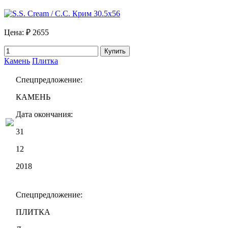
Цена:
₽ 2655
Купить
Камень
Плитка
Спецпредложение:
КАМЕНЬ
Дата окончания:
31
12
2018
Спецпредложение:
ПЛИТКА