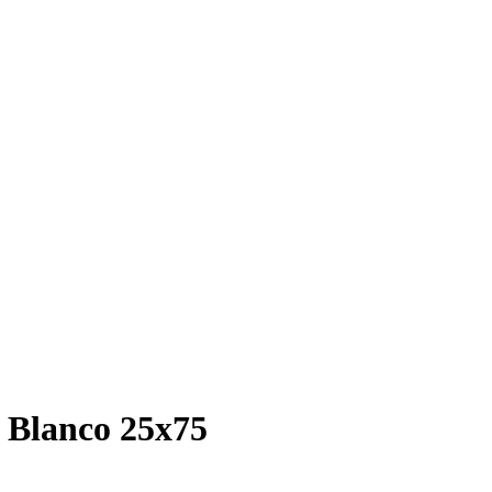
 Blanco 25х75