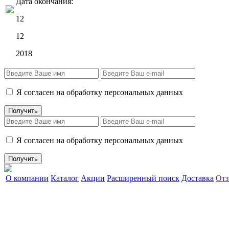
Дата окончания:
12
12
2018
Я согласен на обработку персональных данных
Я согласен на обработку персональных данных
О компании
Каталог
Акции
Расширенный поиск
Доставка
Отз