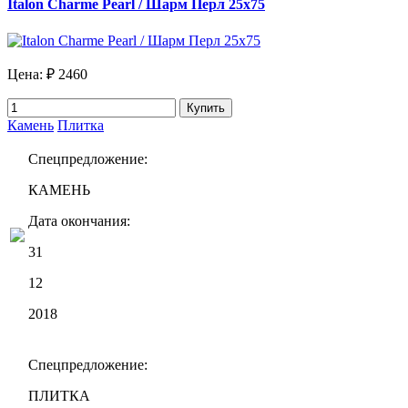
Italon Charme Pearl / Шарм Перл 25х75
Цена:
₽ 2460
Купить
Камень
Плитка
Спецпредложение:
КАМЕНЬ
Дата окончания:
31
12
2018
Спецпредложение:
ПЛИТКА