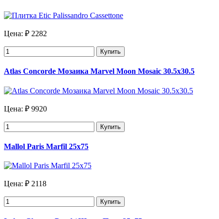
Цена:
₽ 2282
Купить
Atlas Concorde Мозаика Marvel Moon Mosaic 30.5х30.5
Цена:
₽ 9920
Купить
Mallol Paris Marfil 25х75
Цена:
₽ 2118
Купить