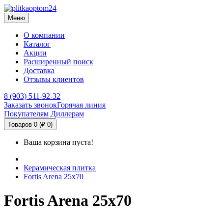
Меню
О компании
Каталог
Акции
Расширенный поиск
Доставка
Отзывы клиентов
8 (903) 511-92-32
Заказать звонок
Горячая линия
Покупателям
Диллерам
Товаров 0 (₽ 0)
Ваша корзина пуста!
Керамическая плитка
Fortis Arena 25x70
Fortis Arena 25x70