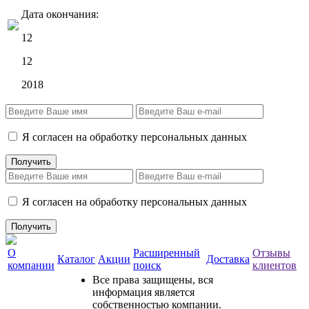
Дата окончания:
12
12
2018
Я согласен на обработку персональных данных
Я согласен на обработку персональных данных
О
Расширенный
Отзывы
Каталог
Акции
Доставка
компании
поиск
клиентов
Все права защищены, вся
информация является
собственностью компании.