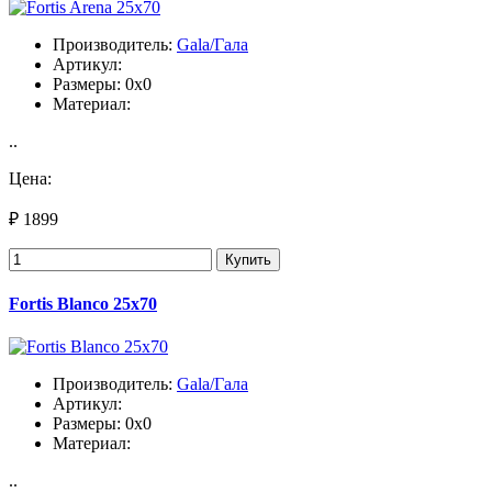
Производитель:
Gala/Гала
Артикул:
Размеры: 0x0
Материал:
..
Цена:
₽ 1899
Купить
Fortis Blanco 25x70
Производитель:
Gala/Гала
Артикул:
Размеры: 0x0
Материал:
..