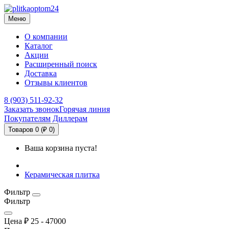
Меню
О компании
Каталог
Акции
Расширенный поиск
Доставка
Отзывы клиентов
8 (903) 511-92-32
Заказать звонок
Горячая линия
Покупателям
Диллерам
Товаров 0 (₽ 0)
Ваша корзина пуста!
Керамическая плитка
Фильтр
Фильтр
Цена ₽
25
-
47000