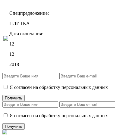
Спецпредложение:
ПЛИТКА
Дата окончания:
12
12
2018
Я согласен на обработку персональных данных
Я согласен на обработку персональных данных