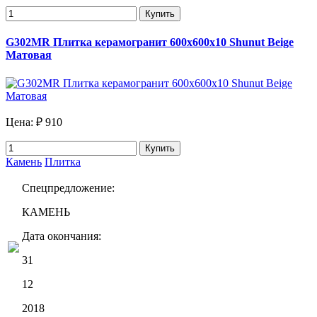
Купить
G302MR Плитка керамогранит 600х600х10 Shunut Beige
Матовая
Цена:
₽ 910
Купить
Камень
Плитка
Спецпредложение:
КАМЕНЬ
Дата окончания:
31
12
2018