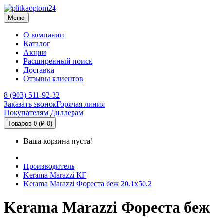
Меню
О компании
Каталог
Акции
Расширенный поиск
Доставка
Отзывы клиентов
8 (903) 511-92-32
Заказать звонок
Горячая линия
Покупателям
Диллерам
Товаров 0 (₽ 0)
Ваша корзина пуста!
Производитель
Kerama Marazzi КГ
Kerama Marazzi Фореста беж 20.1х50.2
Kerama Marazzi Фореста беж