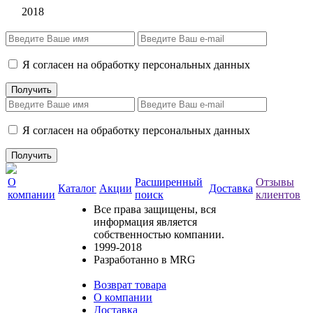
2018
Я согласен на обработку персональных данных
Я согласен на обработку персональных данных
О
Расширенный
Отзывы
Каталог
Акции
Доставка
компании
поиск
клиентов
Все права защищены, вся
информация является
собственностью компании.
1999-2018
Разработанно в MRG
Возврат товара
О компании
Доставка