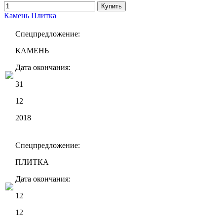
Купить
Камень
Плитка
Спецпредложение:
КАМЕНЬ
Дата окончания:
31
12
2018
Спецпредложение:
ПЛИТКА
Дата окончания:
12
12