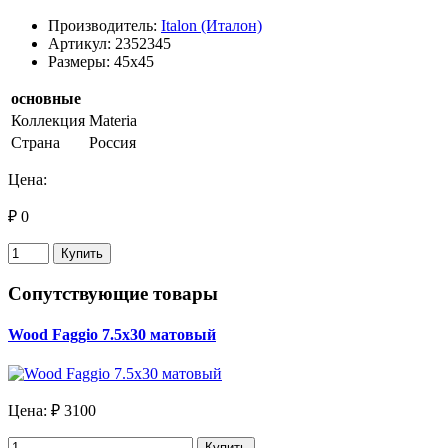
Производитель:
Italon (Италон)
Артикул: 2352345
Размеры: 45x45
основные
Коллекция
Materia
Страна
Россия
Цена:
₽ 0
Купить
Сопутствующие товары
Wood Faggio 7.5х30 матовый
Цена:
₽ 3100
Купить