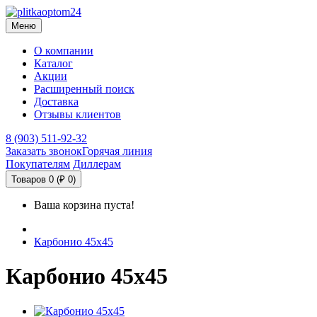
Меню
О компании
Каталог
Акции
Расширенный поиск
Доставка
Отзывы клиентов
8 (903) 511-92-32
Заказать звонок
Горячая линия
Покупателям
Диллерам
Товаров 0 (₽ 0)
Ваша корзина пуста!
Карбонио 45х45
Карбонио 45х45