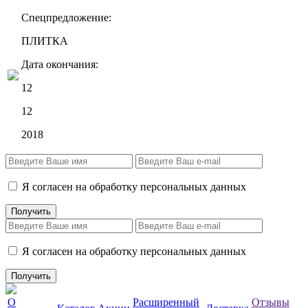
Спецпредложение:
ПЛИТКА
Дата окончания:
12
12
2018
Я согласен на обработку персональных данных
Я согласен на обработку персональных данных
О
Расширенный
Отзывы