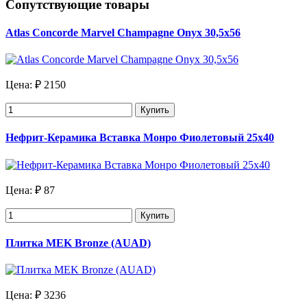
Сопутствующие товары
Atlas Concorde Marvel Champagne Onyx 30,5x56
Цена:
₽ 2150
Купить
Нефрит-Керамика Вставка Монро Фиолетовый 25х40
Цена:
₽ 87
Купить
Плитка MEK Bronze (AUAD)
Цена:
₽ 3236