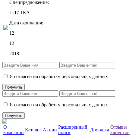
Спецпредложение:
ПЛИТКА
Дата окончания:
12
12
2018
Я согласен на обработку персональных данных
Я согласен на обработку персональных данных
О
Расширенный
Отзывы
Каталог
Акции
Доставка
компании
поиск
клиентов