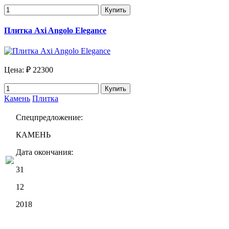
Купить
Плитка Axi Angolo Elegance
Цена:
₽ 22300
Купить
Камень
Плитка
Спецпредложение:
КАМЕНЬ
Дата окончания:
31
12
2018