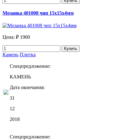
Купить
Мозаика 401008 чип 15х15х4мм
Цена:
₽ 1900
Купить
Камень
Плитка
Спецпредложение:
КАМЕНЬ
Дата окончания:
31
12
2018
Спецпредложение: