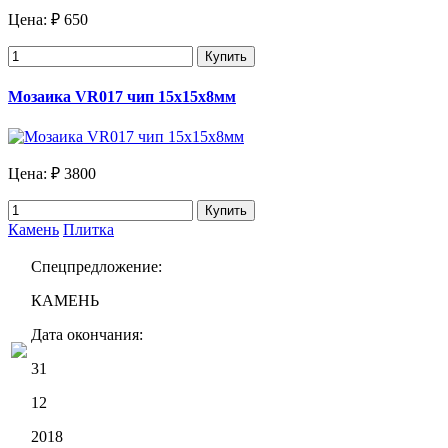
Цена:
₽ 650
Купить
Мозаика VR017 чип 15х15х8мм
Цена:
₽ 3800
Купить
Камень
Плитка
Спецпредложение:
КАМЕНЬ
Дата окончания:
31
12
2018