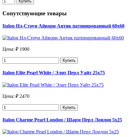
Купить
Сопутствующие товары
Italon Нл-Стоун Айвори Антик патинированный 60х60
Цена:
₽ 1900
Купить
Italon Elite Pearl White / Элит Перл Уайт 25х75
Цена:
₽ 2470
Купить
Italon Charme Pearl London / Шарм Перл Лондон 5х25