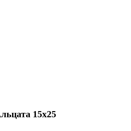
Альцата 15х25