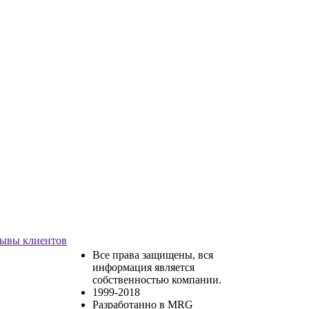
ывы клиентов
Все права защищены, вся
информация является
собственностью компании.
1999-2018
Разработанно в MRG