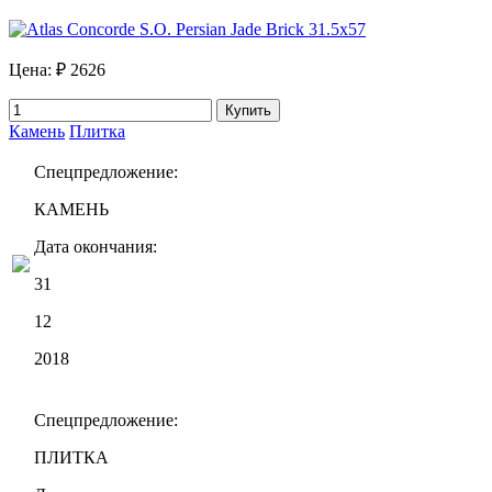
Цена:
₽ 2626
Купить
Камень
Плитка
Спецпредложение:
КАМЕНЬ
Дата окончания:
31
12
2018
Спецпредложение:
ПЛИТКА