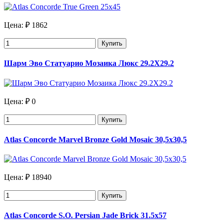
Цена:
₽ 1862
Купить
Шарм Эво Статуарио Мозаика Люкс 29.2X29.2
Цена:
₽ 0
Купить
Atlas Concorde Marvel Bronze Gold Mosaic 30,5x30,5
Цена:
₽ 18940
Купить
Atlas Concorde S.O. Persian Jade Brick 31.5х57