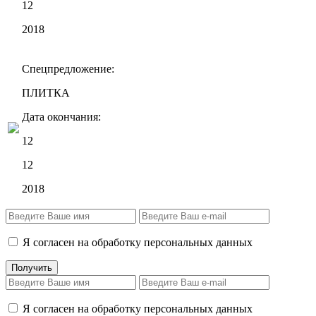
12
2018
Спецпредложение:
ПЛИТКА
Дата окончания:
12
12
2018
Я согласен на обработку персональных данных
Я согласен на обработку персональных данных