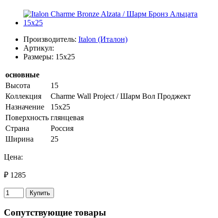
Производитель:
Italon (Италон)
Артикул:
Размеры: 15x25
основные
Высота
15
Коллекция
Charme Wall Project / Шарм Вол Проджект
Назначение
15х25
Поверхность
глянцевая
Страна
Россия
Ширина
25
Цена:
₽ 1285
Купить
Сопутствующие товары