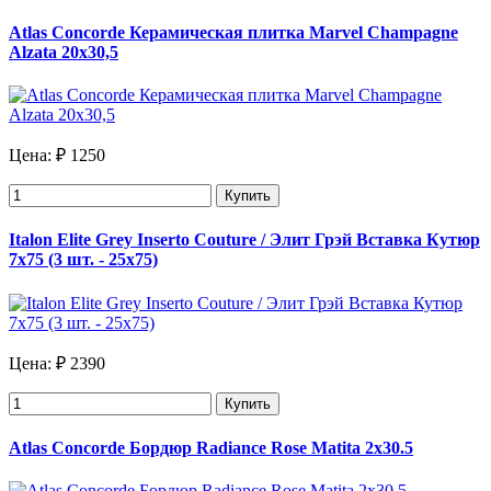
Atlas Concorde Керамическая плитка Marvel Champagne
Alzata 20x30,5
Цена:
₽ 1250
Купить
Italon Elite Grey Inserto Couture / Элит Грэй Вставка Кутюр
7x75 (3 шт. - 25x75)
Цена:
₽ 2390
Купить
Atlas Concorde Бордюр Radiance Rose Matita 2х30.5