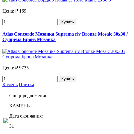
Цена:
₽ 169
Купить
Atlas Concorde Мозаика Suprema riv Bronze Mosaic 30х30 /
Супрема Бронз Мозаика
Цена:
₽ 9735
Купить
Камень
Плитка
Спецпредложение:
КАМЕНЬ
Дата окончания:
31