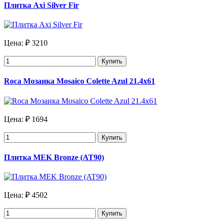
Плитка Axi Silver Fir
Цена:
₽ 3210
Купить
Roca Мозаика Mosaico Colette Azul 21.4х61
Цена:
₽ 1694
Купить
Плитка MEK Bronze (AT90)
Цена:
₽ 4502
Купить