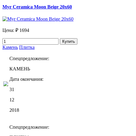
Myr Ceramica Moon Beige 20х60
Цена:
₽ 1694
Купить
Камень
Плитка
Спецпредложение:
КАМЕНЬ
Дата окончания:
31
12
2018
Спецпредложение: