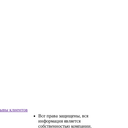
ывы клиентов
Все права защищены, вся
информация является
собственностью компании.