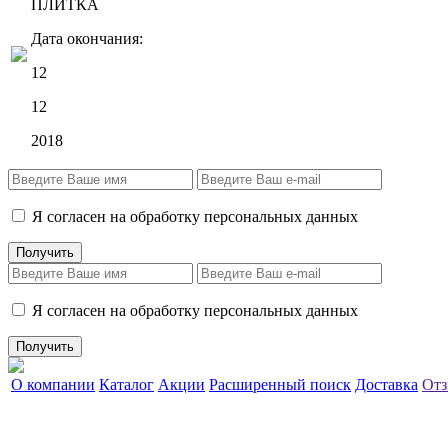
ПЛИТКА
Дата окончания:
12
12
2018
Я согласен на обработку персональных данных
Я согласен на обработку персональных данных
О компании
Каталог
Акции
Расширенный поиск
Доставка
Отз