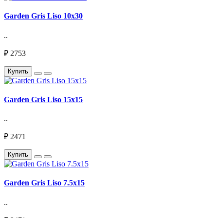
Garden Gris Liso 10х30
..
₽ 2753
Купить
Garden Gris Liso 15х15
..
₽ 2471
Купить
Garden Gris Liso 7.5х15
..