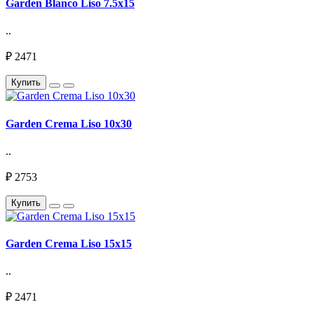
Garden Blanco Liso 7.5х15
..
₽ 2471
Купить
Garden Crema Liso 10х30
..
₽ 2753
Купить
Garden Crema Liso 15х15
..
₽ 2471