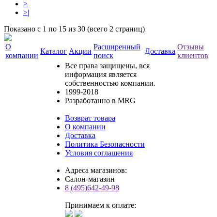
>
>|
Показано с 1 по 15 из 30 (всего 2 страниц)
О
Расширенный
Отзывы
Каталог
Акции
Доставка
компании
поиск
клиентов
Все права защищены, вся
информация является
собственностью компании.
1999-2018
Разработанно в MRG
Возврат товара
О компании
Доставка
Политика Безопасности
Условия соглашения
Адреса магазинов:
Салон-магазин
8 (495)642-49-98
Принимаем к оплате: