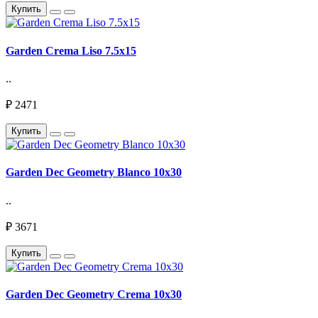
Купить
Garden Crema Liso 7.5х15
..
₽ 2471
Купить
Garden Dec Geometry Blanco 10х30
..
₽ 3671
Купить
Garden Dec Geometry Crema 10х30