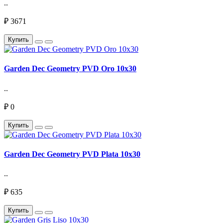
..
₽ 3671
Купить
Garden Dec Geometry PVD Oro 10х30
..
₽ 0
Купить
Garden Dec Geometry PVD Plata 10х30
..
₽ 635
Купить