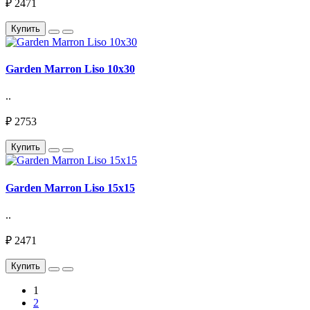
₽ 2471
Купить
Garden Marron Liso 10х30
..
₽ 2753
Купить
Garden Marron Liso 15х15
..
₽ 2471
Купить
1
2