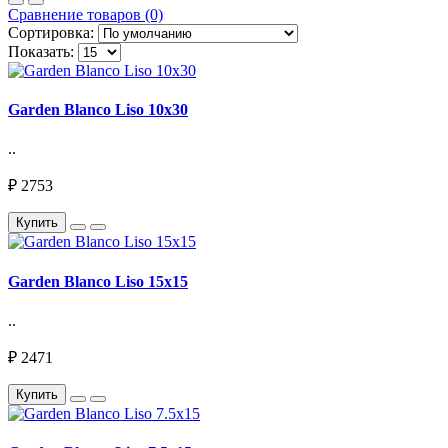
Сравнение товаров (0)
Сортировка:
Показать:
Garden Blanco Liso 10х30
..
₽ 2753
Купить
Garden Blanco Liso 15х15
..
₽ 2471
Купить