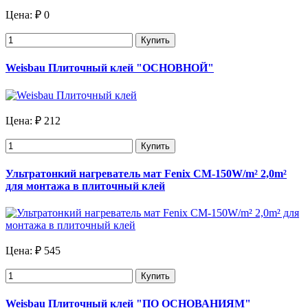
Цена:
₽ 0
Купить
Weisbau Плиточный клей "ОСНОВНОЙ"
Цена:
₽ 212
Купить
Ультратонкий нагреватель мат Fenix CM-150W/m² 2,0m²
для монтажа в плиточный клей
Цена:
₽ 545
Купить
Weisbau Плиточный клей "ПО ОСНОВАНИЯМ"