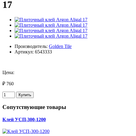
17
Производитель:
Golden Tile
Артикул: 6543333
Цена:
₽ 760
Купить
Сопутствующие товары
Клей УСП-300-1200