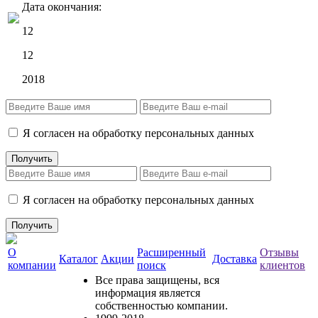
Дата окончания:
12
12
2018
Я согласен на обработку персональных данных
Я согласен на обработку персональных данных
О
Расширенный
Отзывы
Каталог
Акции
Доставка
компании
поиск
клиентов
Все права защищены, вся
информация является
собственностью компании.