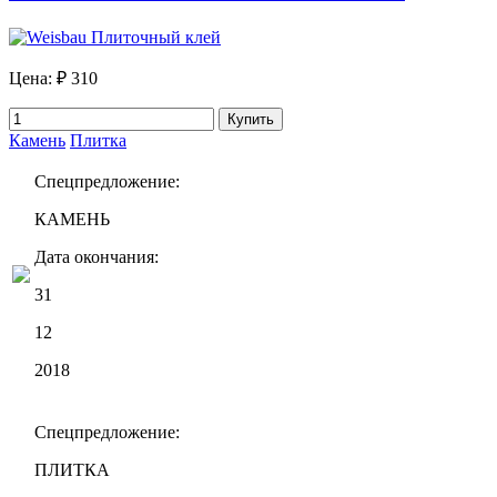
Цена:
₽ 310
Купить
Камень
Плитка
Спецпредложение:
КАМЕНЬ
Дата окончания:
31
12
2018
Спецпредложение:
ПЛИТКА