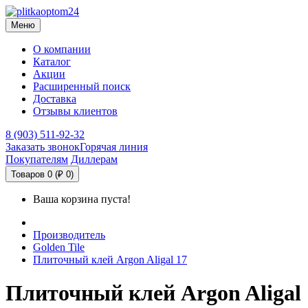
Меню
О компании
Каталог
Акции
Расширенный поиск
Доставка
Отзывы клиентов
8 (903) 511-92-32
Заказать звонок
Горячая линия
Покупателям
Диллерам
Товаров 0 (₽ 0)
Ваша корзина пуста!
Производитель
Golden Tile
Плиточный клей Argon Aligal 17
Плиточный клей Argon Aligal