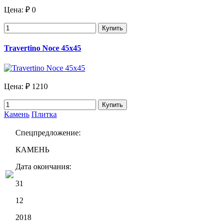
Цена:
₽ 0
Купить
Travertino Noce 45x45
Цена:
₽ 1210
Купить
Камень
Плитка
Спецпредложение:
КАМЕНЬ
Дата окончания:
31
12
2018