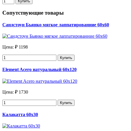
Купить
Сопутствующие товары
Сандстоун Бьянко мягкое лаппатированние 60х60
Цена:
₽ 1198
Купить
Element Acero натуральный 60х120
Цена:
₽ 1730
Купить
Калакатта 60х30