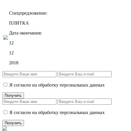
Спецпредложение:
ПЛИТКА
Дата окончания:
12
12
2018
Я согласен на обработку персональных данных
Я согласен на обработку персональных данных