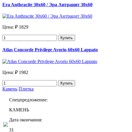
Era Anthracite 30x60 / Эра Антрацит 30х60
Цена:
₽ 1829
Купить
Atlas Concorde Privilege Avorio 60х60 Lappato
Цена:
₽ 1982
Купить
Камень
Плитка
Спецпредложение:
КАМЕНЬ
Дата окончания:
31