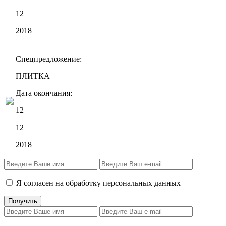
12
2018
Спецпредложение:
ПЛИТКА
Дата окончания:
12
12
2018
Я согласен на обработку персональных данных