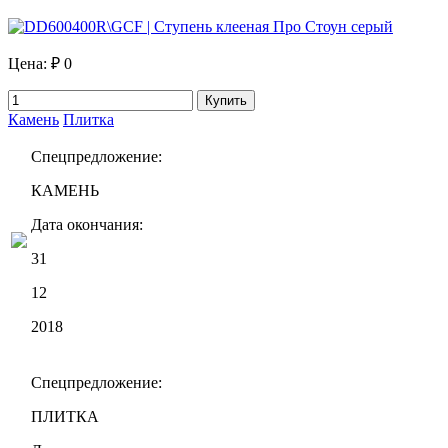
Цена:
₽ 0
Купить
Камень
Плитка
Спецпредложение:
КАМЕНЬ
Дата окончания:
31
12
2018
Спецпредложение:
ПЛИТКА