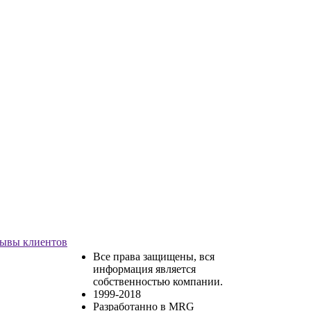
ывы клиентов
Все права защищены, вся
информация является
собственностью компании.
1999-2018
Разработанно в MRG