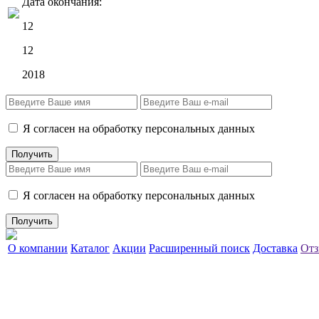
Дата окончания:
12
12
2018
Я согласен на обработку персональных данных
Я согласен на обработку персональных данных
О компании
Каталог
Акции
Расширенный поиск
Доставка
Отз