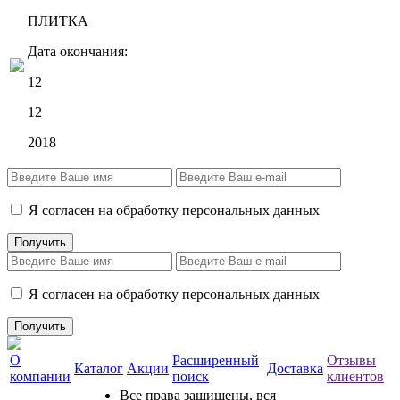
ПЛИТКА
Дата окончания:
12
12
2018
Я согласен на обработку персональных данных
Я согласен на обработку персональных данных
О
Расширенный
Отзывы
Каталог
Акции
Доставка
компании
поиск
клиентов
Все права защищены, вся