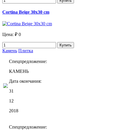
Купить
Cortina Beige 30x30 cm
Цена:
₽ 0
Купить
Камень
Плитка
Спецпредложение:
КАМЕНЬ
Дата окончания:
31
12
2018
Спецпредложение: