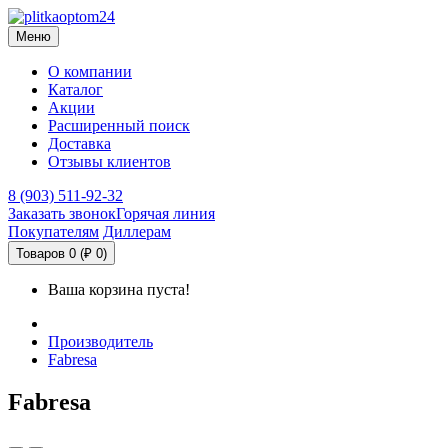
Меню
О компании
Каталог
Акции
Расширенный поиск
Доставка
Отзывы клиентов
8 (903) 511-92-32
Заказать звонок
Горячая линия
Покупателям
Диллерам
Товаров 0 (₽ 0)
Ваша корзина пуста!
Производитель
Fabresa
Fabresa