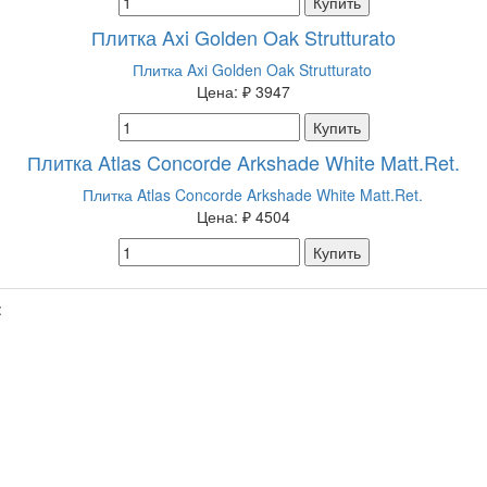
Купить
Плитка Axi Golden Oak Strutturato
Цена:
₽ 3947
Купить
Плитка Atlas Concorde Arkshade White Matt.Ret.
Цена:
₽ 4504
Купить
: