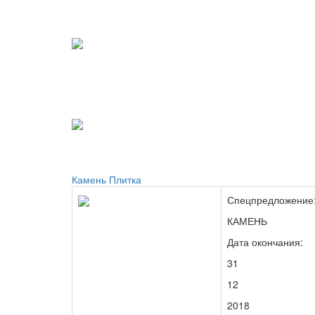
Камень
Плитка
Спецпредложение
КАМЕНЬ
Дата окончания:
31
12
2018