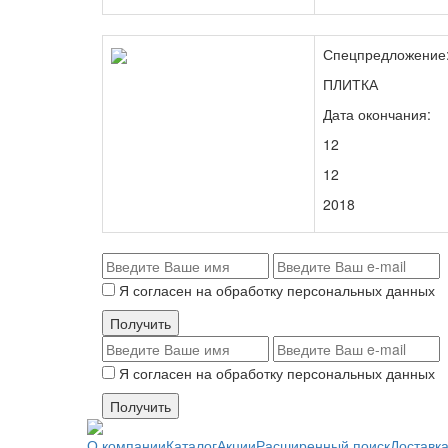
Спецпредложение
ПЛИТКА
Дата окончания:
12
12
2018
Я согласен на обработку персональных данных
Я согласен на обработку персональных данных
О компании
Каталог
Акции
Расширенный поиск
Доставк