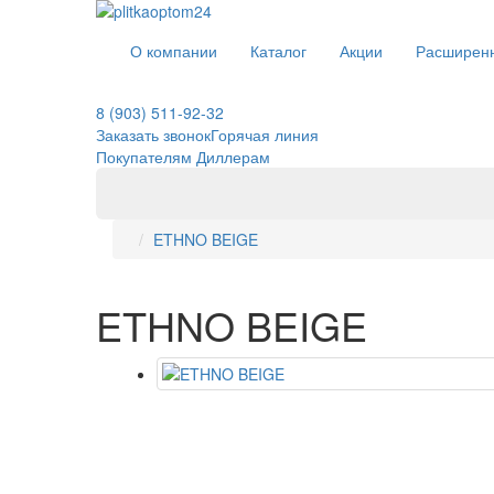
О компании
Каталог
Акции
Расширенн
8 (903) 511-92-32
Заказать звонок
Горячая линия
Покупателям
Диллерам
ETHNO BEIGE
ETHNO BEIGE