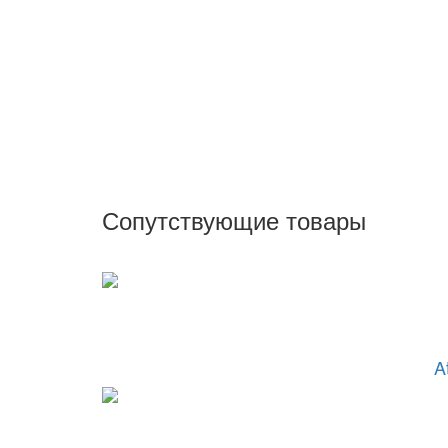
Сопутствующие товары
A