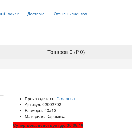
ый поиск
Доставка
Отзывы клиентов
Товаров 0 (₽ 0)
Производитель:
Ceranosa
Артикул: 02002702
Размеры: 40x40
Материал: Керамика
Супер цена действует до 30.08.18