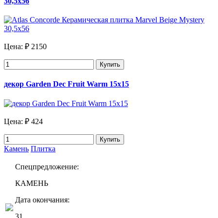
30,5х56
Цена:
₽ 2150
Купить
декор Garden Dec Fruit Warm 15х15
Цена:
₽ 424
Купить
Камень
Плитка
Спецпредложение:
КАМЕНЬ
Дата окончания:
31