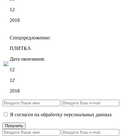
12
2018
Спецпредложение:
ПЛИТКА
Дата окончания:
12
12
2018
Я согласен на обработку персональных данных