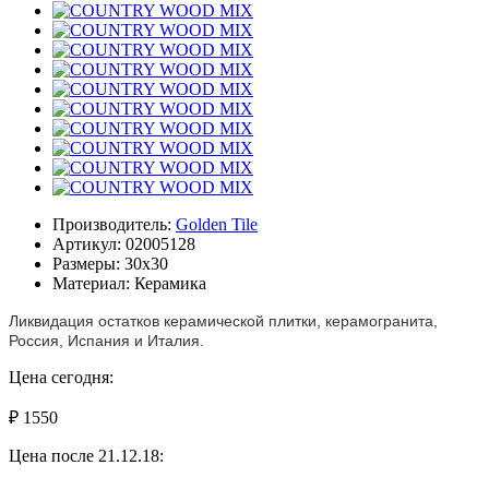
Производитель:
Golden Tile
Артикул: 02005128
Размеры: 30x30
Материал: Керамика
Ликвидация остатков керамической плитки, керамогранита,
Россия, Испания и Италия.
Цена сегодня:
₽ 1550
Цена после 21.12.18: