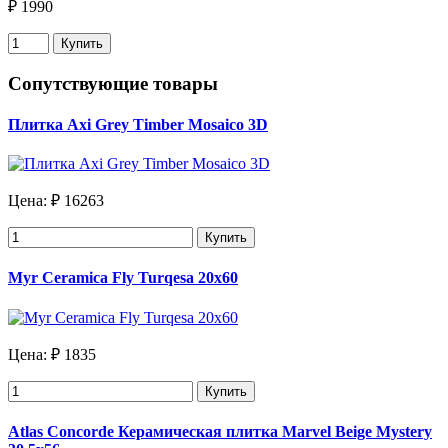
₽ 1990
Купить
Сопутствующие товары
Плитка Axi Grey Timber Mosaico 3D
Цена:
₽ 16263
Купить
Myr Ceramica Fly Turqesa 20х60
Цена:
₽ 1835
Купить
Atlas Concorde Керамическая плитка Marvel Beige Mystery