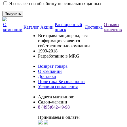
Я согласен на обработку персональных данных
О
Расширенный
Отзывы
Каталог
Акции
Доставка
компании
поиск
клиентов
Все права защищены, вся
информация является
собственностью компании.
1999-2018
Разработанно в MRG
Возврат товара
О компании
Доставка
Политика Безопасности
Условия соглашения
Адреса магазинов:
Салон-магазин
8 (495)642-49-98
Принимаем к оплате: