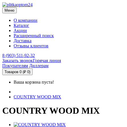
Меню
О компании
Каталог
Акции
Расширенный поиск
Доставка
Отзывы клиентов
8 (903) 511-92-32
Заказать звонок
Горячая линия
Покупателям
Диллерам
Товаров 0 (₽ 0)
Ваша корзина пуста!
COUNTRY WOOD MIX
COUNTRY WOOD MIX