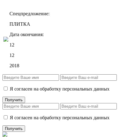
Спецпредложение:
ПЛИТКА
Дата окончания:
12
12
2018
Я согласен на обработку персональных данных
Я согласен на обработку персональных данных