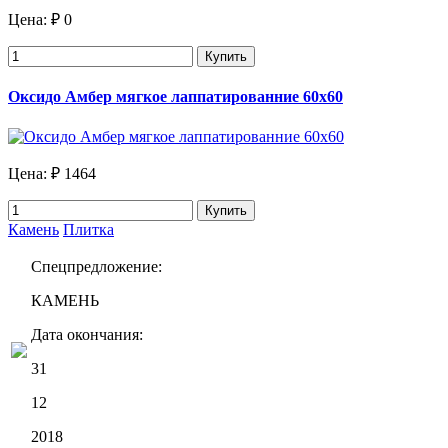
Цена:
₽ 0
Купить
Оксидо Амбер мягкое лаппатированние 60х60
Цена:
₽ 1464
Купить
Камень
Плитка
Спецпредложение:
КАМЕНЬ
Дата окончания:
31
12
2018