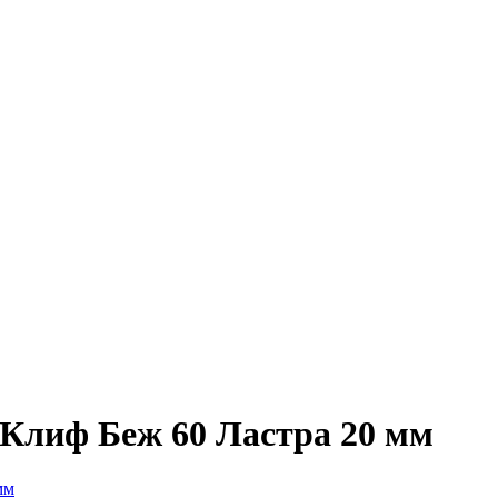
 Клиф Беж 60 Ластра 20 мм