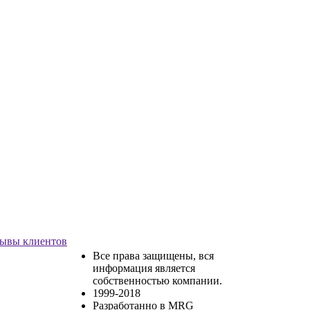
ывы клиентов
Все права защищены, вся
информация является
собственностью компании.
1999-2018
Разработанно в MRG