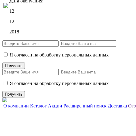
Дата окончания:
12
12
2018
Я согласен на обработку персональных данных
Я согласен на обработку персональных данных
О компании
Каталог
Акции
Расширенный поиск
Доставка
Отз