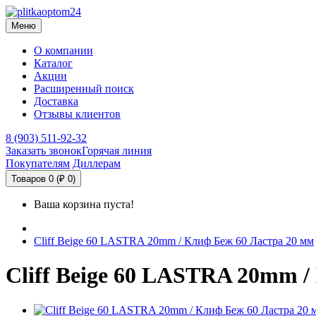
Меню
О компании
Каталог
Акции
Расширенный поиск
Доставка
Отзывы клиентов
8 (903) 511-92-32
Заказать звонок
Горячая линия
Покупателям
Диллерам
Товаров 0 (₽ 0)
Ваша корзина пуста!
Cliff Beige 60 LASTRA 20mm / Клиф Беж 60 Ластра 20 мм
Cliff Beige 60 LASTRA 20mm /