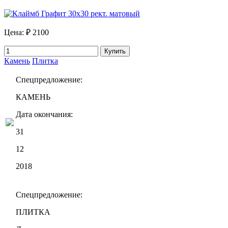
Цена:
₽ 2100
Купить
Камень
Плитка
Спецпредложение:
КАМЕНЬ
Дата окончания:
31
12
2018
Спецпредложение:
ПЛИТКА