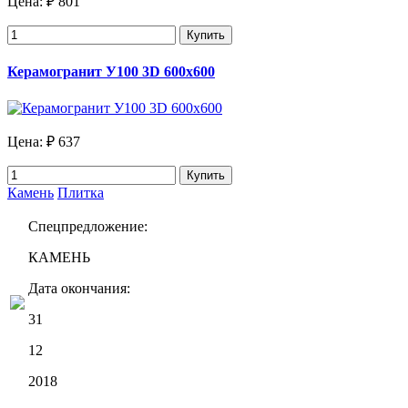
Цена:
₽ 801
Купить
Керамогранит У100 3D 600x600
Цена:
₽ 637
Купить
Камень
Плитка
Спецпредложение:
КАМЕНЬ
Дата окончания:
31
12
2018