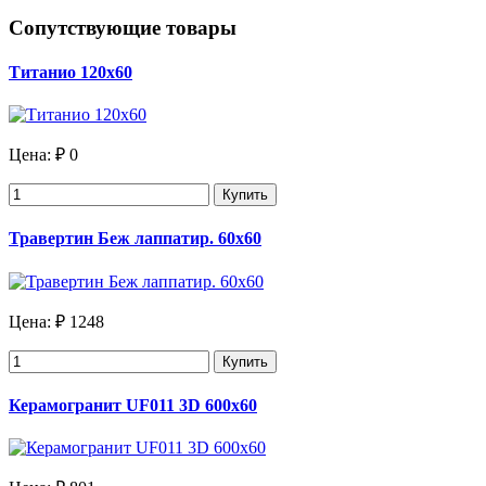
Сопутствующие товары
Титанио 120х60
Цена:
₽ 0
Купить
Травертин Беж лаппатир. 60х60
Цена:
₽ 1248
Купить
Керамогранит UF011 3D 600x60