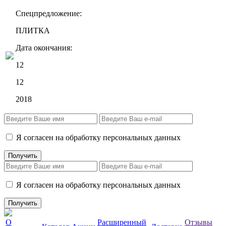
Спецпредложение:
ПЛИТКА
Дата окончания:
12
12
2018
Я согласен на обработку персональных данных
Я согласен на обработку персональных данных
О
Расширенный
Отзывы