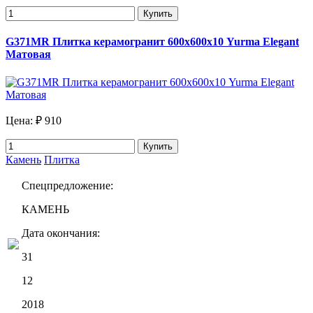
Купить
G371MR Плитка керамогранит 600х600х10 Yurma Elegant
Матовая
Цена:
₽ 910
Купить
Камень
Плитка
Спецпредложение:
КАМЕНЬ
Дата окончания:
31
12
2018