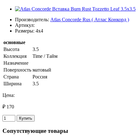
Производитель:
Atlas Concorde Rus ( Атлас Конкорд )
Артикул:
Размеры: 4x4
основные
Высота
3.5
Коллекция
Time / Тайм
Назначение
Поверхность
матовый
Страна
Россия
Ширина
3.5
Цена:
₽ 170
Купить
Сопутствующие товары