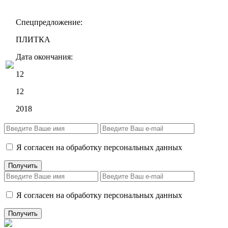
Спецпредложение:
ПЛИТКА
Дата окончания:
12
12
2018
Я согласен на обработку персональных данных
Я согласен на обработку персональных данных