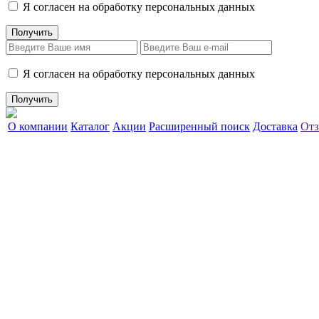
Я согласен на обработку персональных данных
Я согласен на обработку персональных данных
О компании
Каталог
Акции
Расширенный поиск
Доставка
Отз