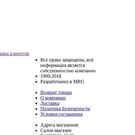
ывы клиентов
Все права защищены, вся
информация является
собственностью компании.
1999-2018
Разработанно в MRG
Возврат товара
О компании
Доставка
Политика Безопасности
Условия соглашения
Адреса магазинов:
Салон-магазин