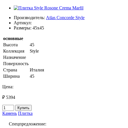
Производитель:
Atlas Concorde Style
Артикул:
Размеры: 45x45
основные
Высота
45
Коллекция
Style
Назначение
Поверхность
Страна
Италия
Ширина
45
Цена:
₽ 5394
Купить
Камень
Плитка
Спецпредложение: