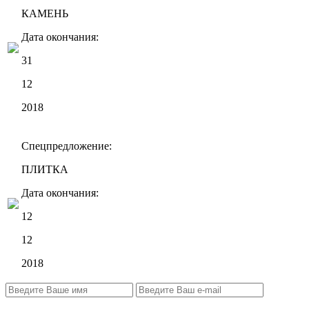
КАМЕНЬ
Дата окончания:
31
12
2018
Спецпредложение:
ПЛИТКА
Дата окончания:
12
12
2018