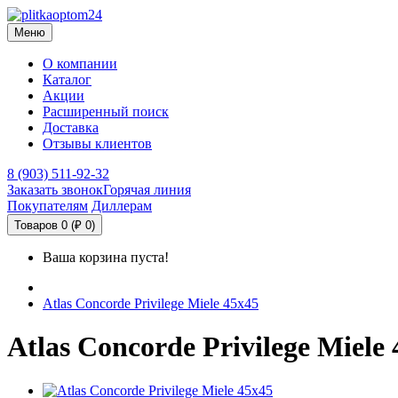
Меню
О компании
Каталог
Акции
Расширенный поиск
Доставка
Отзывы клиентов
8 (903) 511-92-32
Заказать звонок
Горячая линия
Покупателям
Диллерам
Товаров 0 (₽ 0)
Ваша корзина пуста!
Atlas Concorde Privilege Miele 45x45
Atlas Concorde Privilege Miele