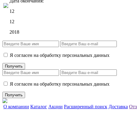
Дата окончания:
12
12
2018
Я согласен на обработку персональных данных
Я согласен на обработку персональных данных
О компании
Каталог
Акции
Расширенный поиск
Доставка
Отз