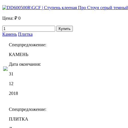
Цена:
₽ 0
Купить
Камень
Плитка
Спецпредложение:
КАМЕНЬ
Дата окончания:
31
12
2018
Спецпредложение:
ПЛИТКА