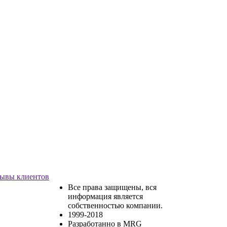
ывы клиентов
Все права защищены, вся
информация является
собственностью компании.
1999-2018
Разработанно в MRG