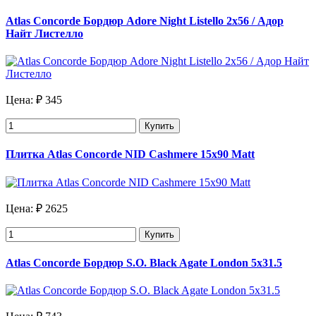
Atlas Concorde Бордюр Adore Night Listello 2х56 / Адор
Найт Листелло
Цена:
₽ 345
Купить
Плитка Atlas Concorde NID Cashmere 15x90 Matt
Цена:
₽ 2625
Купить
Atlas Concorde Бордюр S.O. Black Agate London 5x31.5