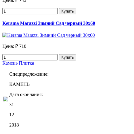
Цена:
₽ 743
Купить
Kerama Marazzi Зимний Сад черный 30х60
Цена:
₽ 710
Купить
Камень
Плитка
Спецпредложение:
КАМЕНЬ
Дата окончания:
31
12
2018