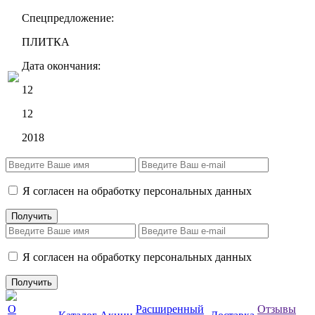
Спецпредложение:
ПЛИТКА
Дата окончания:
12
12
2018
Я согласен на обработку персональных данных
Я согласен на обработку персональных данных
О
Расширенный
Отзывы