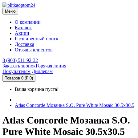
Меню
О компании
Каталог
Акции
Расширенный поиск
Доставка
Отзывы клиентов
8 (903) 511-92-32
Заказать звонок
Горячая линия
Покупателям
Диллерам
Товаров 0 (₽ 0)
Ваша корзина пуста!
Atlas Concorde Мозаика S.O. Pure White Mosaic 30.5х30.5
Atlas Concorde Мозаика S.O.
Pure White Mosaic 30.5х30.5