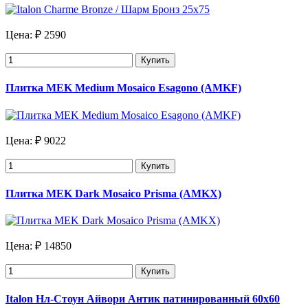
Цена:
₽ 2590
Купить
Плитка MEK Medium Mosaico Esagono (AMKF)
Цена:
₽ 9022
Купить
Плитка MEK Dark Mosaico Prisma (AMKX)
Цена:
₽ 14850
Купить
Italon Нл-Стоун Айвори Антик патинированный 60х60