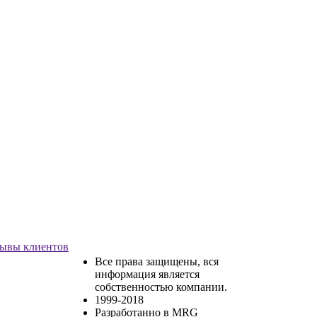
ывы клиентов
Все права защищены, вся
информация является
собственностью компании.
1999-2018
Разработанно в MRG