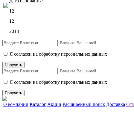
Дата окончания:
12
12
2018
Я согласен на обработку персональных данных
Я согласен на обработку персональных данных
О компании
Каталог
Акции
Расширенный поиск
Доставка
Отз