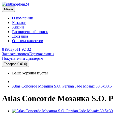
Меню
О компании
Каталог
Акции
Расширенный поиск
Доставка
Отзывы клиентов
8 (903) 511-92-32
Заказать звонок
Горячая линия
Покупателям
Диллерам
Товаров 0 (₽ 0)
Ваша корзина пуста!
Atlas Concorde Мозаика S.O. Persian Jade Mosaic 30.5х30.5
Atlas Concorde Мозаика S.O. P