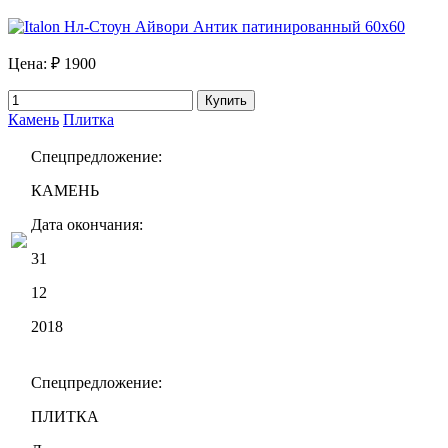
Цена:
₽ 1900
Купить
Камень
Плитка
Спецпредложение:
КАМЕНЬ
Дата окончания:
31
12
2018
Спецпредложение:
ПЛИТКА