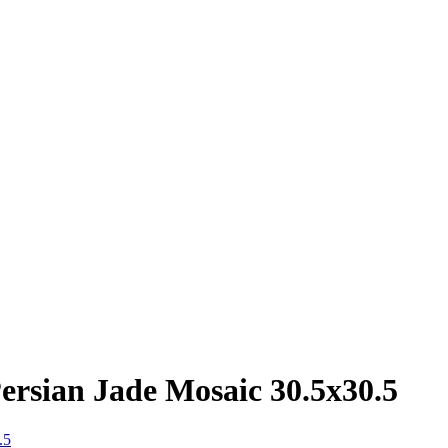
ersian Jade Mosaic 30.5х30.5