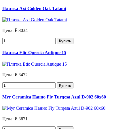
Плитка Axi Golden Oak Tatami
Цена:
₽ 8034
Купить
Плитка Etic Quercia Antique 15
Цена:
₽ 3472
Купить
Myr Ceramica Панно Fly Turqesa Azul D-902 60х60
Цена:
₽ 3671