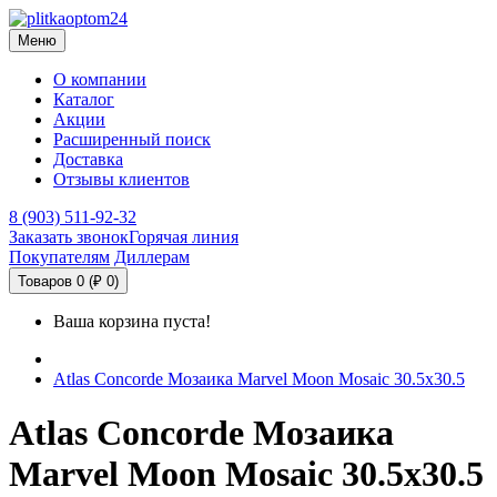
Меню
О компании
Каталог
Акции
Расширенный поиск
Доставка
Отзывы клиентов
8 (903) 511-92-32
Заказать звонок
Горячая линия
Покупателям
Диллерам
Товаров 0 (₽ 0)
Ваша корзина пуста!
Atlas Concorde Мозаика Marvel Moon Mosaic 30.5х30.5
Atlas Concorde Мозаика
Marvel Moon Mosaic 30.5х30.5