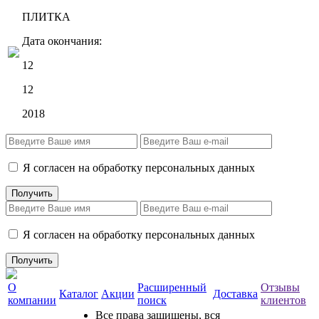
ПЛИТКА
Дата окончания:
12
12
2018
Я согласен на обработку персональных данных
Я согласен на обработку персональных данных
О
Расширенный
Отзывы
Каталог
Акции
Доставка
компании
поиск
клиентов
Все права защищены, вся