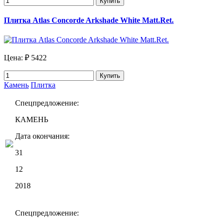
Купить
Плитка Atlas Concorde Arkshade White Matt.Ret.
Цена:
₽ 5422
Купить
Камень
Плитка
Спецпредложение:
КАМЕНЬ
Дата окончания:
31
12
2018
Спецпредложение: