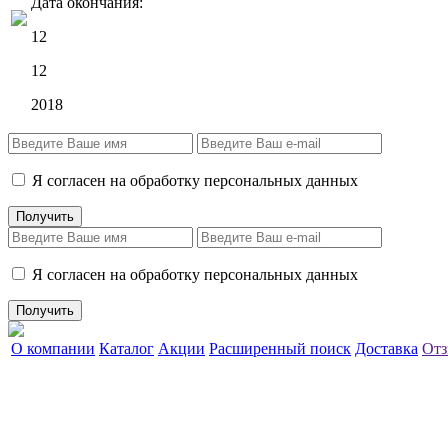
Дата окончания:
12
12
2018
Я согласен на обработку персональных данных
Я согласен на обработку персональных данных
О компании
Каталог
Акции
Расширенный поиск
Доставка
Отз