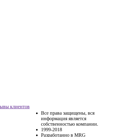
ывы клиентов
Все права защищены, вся
информация является
собственностью компании.
1999-2018
Разработанно в MRG