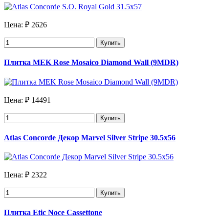
Цена:
₽ 2626
Купить
Плитка MEK Rose Mosaico Diamond Wall (9MDR)
Цена:
₽ 14491
Купить
Atlas Concorde Декор Marvel Silver Stripe 30.5х56
Цена:
₽ 2322
Купить
Плитка Etic Noce Cassettone