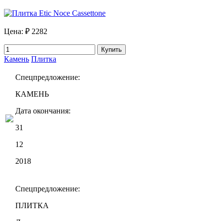
Цена:
₽ 2282
Купить
Камень
Плитка
Спецпредложение:
КАМЕНЬ
Дата окончания:
31
12
2018
Спецпредложение:
ПЛИТКА