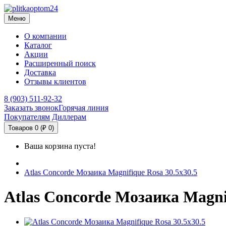
Меню
О компании
Каталог
Акции
Расширенный поиск
Доставка
Отзывы клиентов
8 (903) 511-92-32
Заказать звонок
Горячая линия
Покупателям
Диллерам
Товаров 0 (₽ 0)
Ваша корзина пуста!
Atlas Concorde Мозаика Magnifique Rosa 30.5х30.5
Atlas Concorde Мозаика Magnif