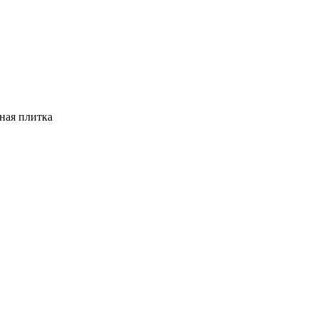
ная плитка