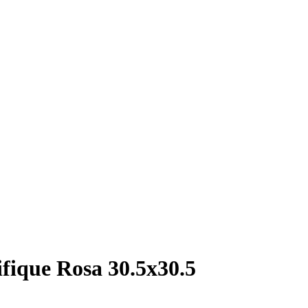
ique Rosa 30.5х30.5