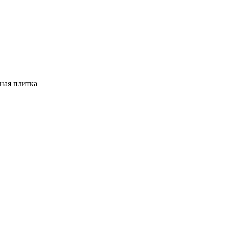
ная плитка