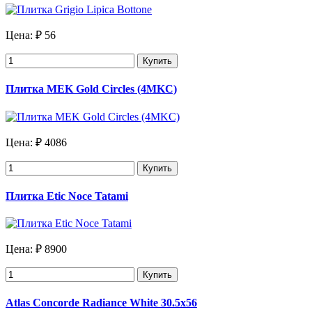
Цена:
₽ 56
Купить
Плитка MEK Gold Circles (4MKC)
Цена:
₽ 4086
Купить
Плитка Etic Noce Tatami
Цена:
₽ 8900
Купить
Atlas Concorde Radiance White 30.5х56