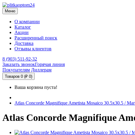
Меню
О компании
Каталог
Акции
Расширенный поиск
Доставка
Отзывы клиентов
8 (903) 511-92-32
Заказать звонок
Горячая линия
Покупателям
Диллерам
Товаров 0 (₽ 0)
Ваша корзина пуста!
Atlas Concorde Magnifique Ametista Mosaico 30.5х30.5 / 
Atlas Concorde Magnifique Am