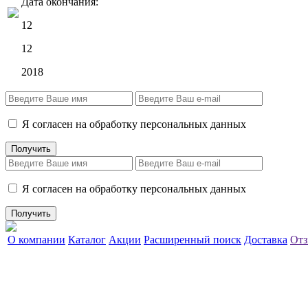
Дата окончания:
12
12
2018
Я согласен на обработку персональных данных
Я согласен на обработку персональных данных
О компании
Каталог
Акции
Расширенный поиск
Доставка
Отз