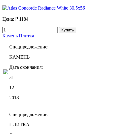
Цена:
₽ 1184
Купить
Камень
Плитка
Спецпредложение:
КАМЕНЬ
Дата окончания:
31
12
2018
Спецпредложение:
ПЛИТКА