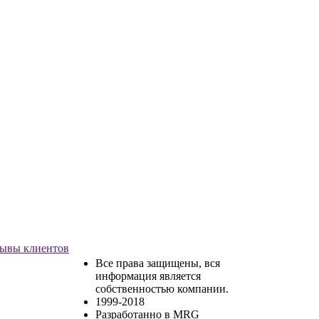
ывы клиентов
Все права защищены, вся
информация является
собственностью компании.
1999-2018
Разработанно в MRG