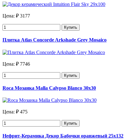
Цена:
₽ 3177
Купить
Плитка Atlas Concorde Arkshade Grey Mosaico
Цена:
₽ 7746
Купить
Roca Мозаика Malla Calypso Blanco 30х30
Цена:
₽ 475
Купить
Нефрит-Керамика Декор Бабочки оранжевый 25х132