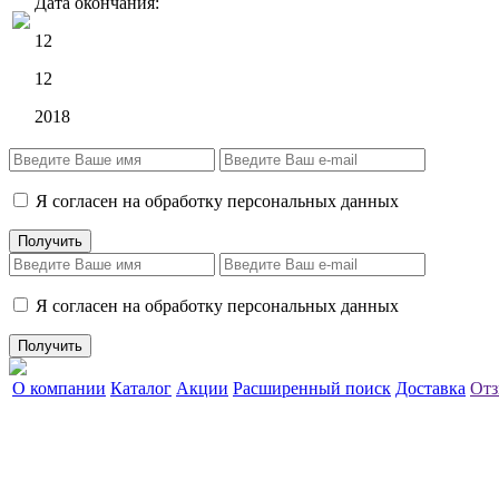
Дата окончания:
12
12
2018
Я согласен на обработку персональных данных
Я согласен на обработку персональных данных
О компании
Каталог
Акции
Расширенный поиск
Доставка
Отз