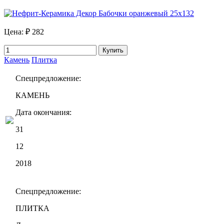
Цена:
₽ 282
Купить
Камень
Плитка
Спецпредложение:
КАМЕНЬ
Дата окончания:
31
12
2018
Спецпредложение:
ПЛИТКА