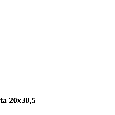
a 20x30,5