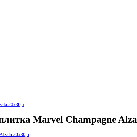
ata 20x30,5
плитка Marvel Champagne Alzat