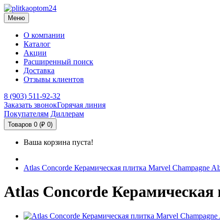
Меню
О компании
Каталог
Акции
Расширенный поиск
Доставка
Отзывы клиентов
8 (903) 511-92-32
Заказать звонок
Горячая линия
Покупателям
Диллерам
Товаров 0 (₽ 0)
Ваша корзина пуста!
Atlas Concorde Керамическая плитка Marvel Champagne Alz
Atlas Concorde Керамическая 