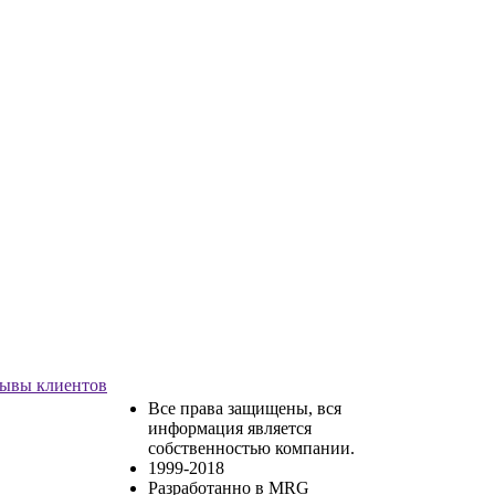
ывы клиентов
Все права защищены, вся
информация является
собственностью компании.
1999-2018
Разработанно в MRG