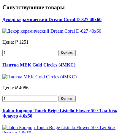
Сопутствующие товары
Декор керамический Dream Coral D-827 40х60
Цена:
₽ 1251
Купить
Плитка MEK Gold Circles (4MKC)
Цена:
₽ 4086
Купить
Italon Бордюр Touch Beige Listello Flower 50 / Тач Беж
Флауэр 4.6х50