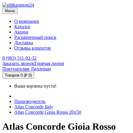
Меню
О компании
Каталог
Акции
Расширенный поиск
Доставка
Отзывы клиентов
8 (903) 511-92-32
Заказать звонок
Горячая линия
Покупателям
Диллерам
Товаров 0 (₽ 0)
Ваша корзина пуста!
Производитель
Atlas Concorde Italy
Atlas Concorde Gioia Rosso 20х50
Atlas Concorde Gioia Rosso