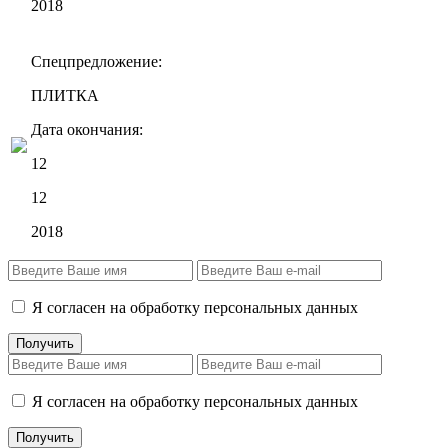
2018
Спецпредложение:
ПЛИТКА
Дата окончания:
12
12
2018
Я согласен на обработку персональных данных
Я согласен на обработку персональных данных