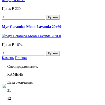
Цена:
₽ 220
Купить
Myr Ceramica Moon Lavanda 20х60
Цена:
₽ 1694
Купить
Камень
Плитка
Спецпредложение:
КАМЕНЬ
Дата окончания:
31
12